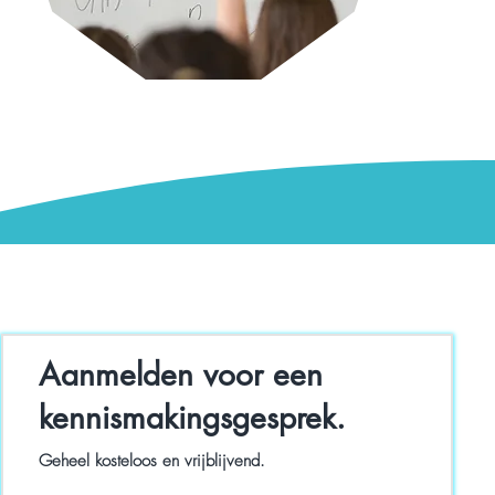
Aanmelden voor een
kennismakingsgesprek.
Geheel kosteloos en vrijblijvend.