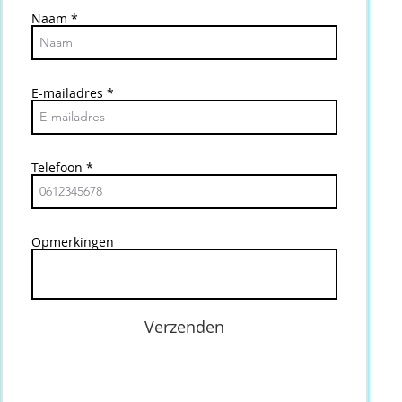
Naam
E-mailadres
Telefoon
Opmerkingen
Verzenden